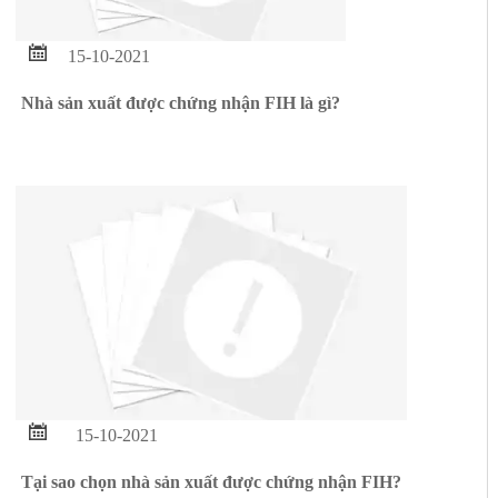

15-10-2021
Nhà sản xuất được chứng nhận FIH là gì?

15-10-2021
Tại sao chọn nhà sản xuất được chứng nhận FIH?