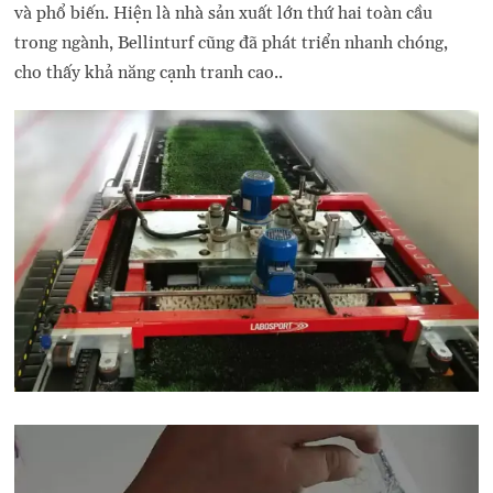
và phổ biến. Hiện là nhà sản xuất lớn thứ hai toàn cầu
trong ngành, Bellinturf cũng đã phát triển nhanh chóng,
cho thấy khả năng cạnh tranh cao..