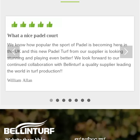
.
What a nice padel court
We know how popular the sport of Padel is becoming here in


the UK and this new Padel Turf from our supplier is looking
stunning and playing even better! We look forward to our
continued collaboration with Bellinturf a quality supplier leading
the world in turf production!!
William Allan