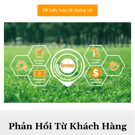
Để hiểu hơn về chúng tôi
Phản Hồi Từ Khách Hàng