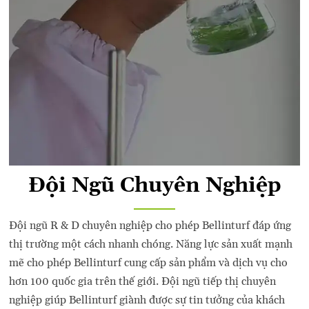
Đội Ngũ Chuyên Nghiệp
Đội ngũ R & D chuyên nghiệp cho phép Bellinturf đáp ứng
thị trường một cách nhanh chóng. Năng lực sản xuất mạnh
mẽ cho phép Bellinturf cung cấp sản phẩm và dịch vụ cho
hơn 100 quốc gia trên thế giới. Đội ngũ tiếp thị chuyên
nghiệp giúp Bellinturf giành được sự tin tưởng của khách