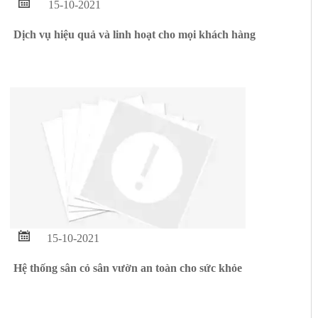

15-10-2021
Dịch vụ hiệu quả và linh hoạt cho mọi khách hàng

15-10-2021
Hệ thống sân cỏ sân vườn an toàn cho sức khỏe