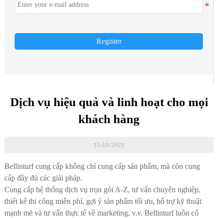
Register
Dịch vụ hiệu quả và linh hoạt cho mọi
khách hàng
15-10-2021
Bellinturf cung cấp không chỉ cung cấp sản phẩm, mà còn cung
cấp đầy đủ các giải pháp.
Cung cấp hệ thống dịch vụ trọn gói A-Z, tư vấn chuyên nghiệp,
thiết kế thi công miễn phí, gợi ý sản phẩm tối ưu, hỗ trợ kỹ thuật
mạnh mẽ và tư vấn thực tế về marketing, v.v. Bellinturf luôn cố