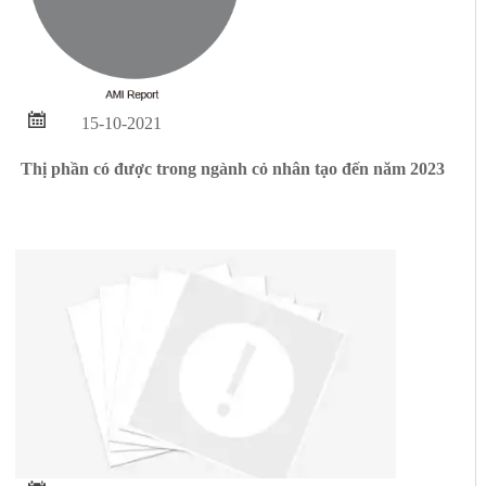

15-10-2021
Thị phần có được trong ngành cỏ nhân tạo đến năm 2023