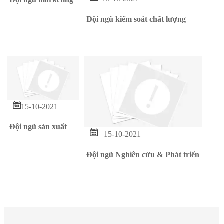
Đội ngũ kiểm soát chất lượng

15-10-2021
Đội ngũ sản xuất

15-10-2021
Đội ngũ Nghiên cứu & Phát triển