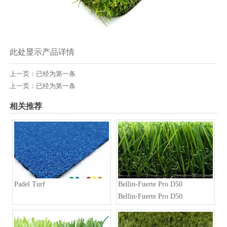
此处显示产品详情
上一页：已经为第一条
上一页：已经为第一条
相关推荐
Padel Turf
Bellin-Fuerte Pro D50
Bellin-Fuerte Pro D50