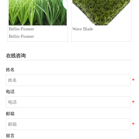
Bellin-Pioneer
Wave Blade
Bellin-Pioneer
在线咨询
姓名
电话
邮箱
留言