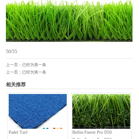
50/55
上一页：已经为第一条
上一页：已经为第一条
相关推荐
Padel Turf
Bellin-Fuerte Pro D50