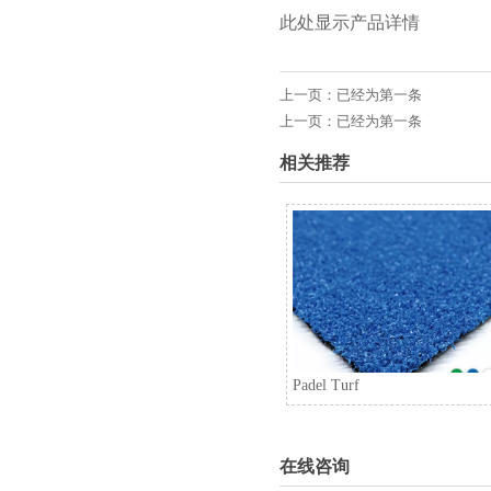
此处显示产品详情
上一页：已经为第一条
上一页：已经为第一条
相关推荐
Padel Turf
在线咨询