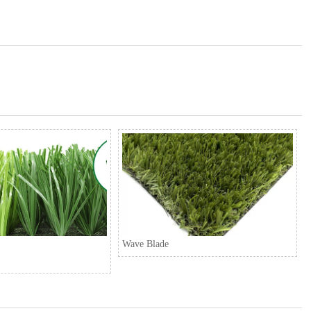
Wave Blade