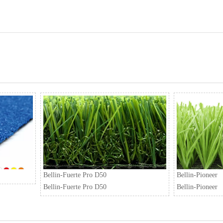
Bellin-Fuerte Pro D50
Bellin-Pioneer
Bellin-Fuerte Pro D50
Bellin-Pioneer