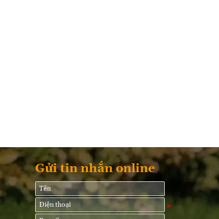
Gửi tin nhắn online